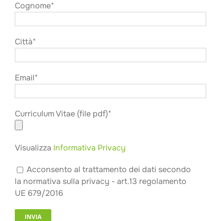
Cognome*
Città*
Email*
Curriculum Vitae (file pdf)*
Visualizza
Informativa Privacy
Acconsento al trattamento dei dati secondo
la normativa sulla privacy - art.13 regolamento
UE 679/2016