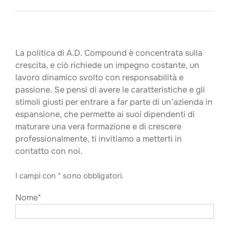
La politica di A.D. Compound è concentrata sulla
crescita, e ciò richiede un impegno costante, un
lavoro dinamico svolto con responsabilità e
passione. Se pensi di avere le caratteristiche e gli
stimoli giusti per entrare a far parte di un’azienda in
espansione, che permette ai suoi dipendenti di
maturare una vera formazione e di crescere
professionalmente, ti invitiamo a metterti in
contatto con noi.
I campi con * sono obbligatori.
Nome*