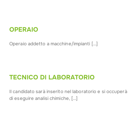
OPERAIO
Operaio addetto a macchine/impianti […]
TECNICO DI LABORATORIO
Il candidato sarà inserito nel laboratorio e si occuperà
di eseguire analisi chimiche, […]